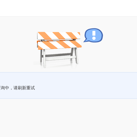
查询中，请刷新重试