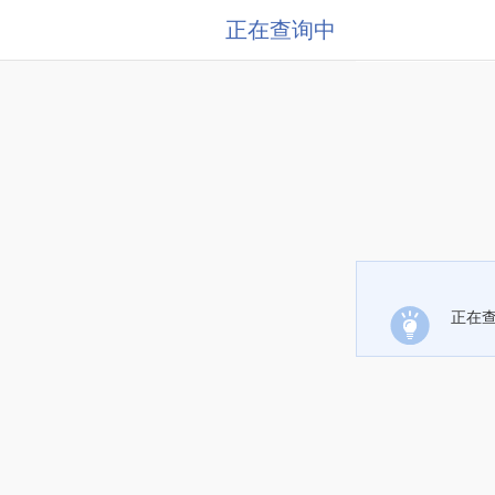
正在查询中
正在